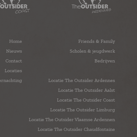
Home
Friends & Family
Nieuws
Scholen & jeugdwerk
Contact
Bedrijven
Locaties
rnachting
Locatie The Outsider Ardennes
Locatie The Outsider Aalst
Locatie The Outsider Coast
Locatie The Outsider Limburg
Locatie The Outsider Vlaamse Ardennen
Locatie The Outsider Chaudfontaine