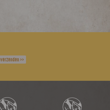
verzenden