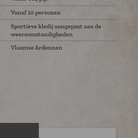
Vanaf 10 personen
s
Sportieve kledij aangepast aan de
weersomstandigheden
Vlaamse Ardennen