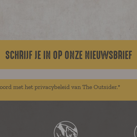
SCHRIJF JE IN OP ONZE NIEUWSBRIEF
koord met het privacybeleid van The Outsider.*