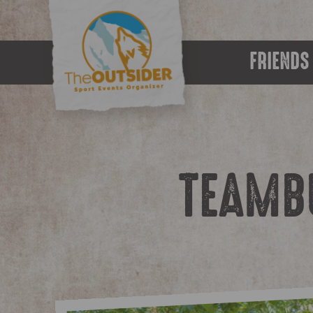
FRIENDS
TEAMBU