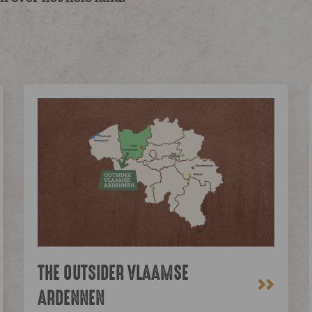
THE OUTSIDER VLAAMSE
>>
ARDENNEN