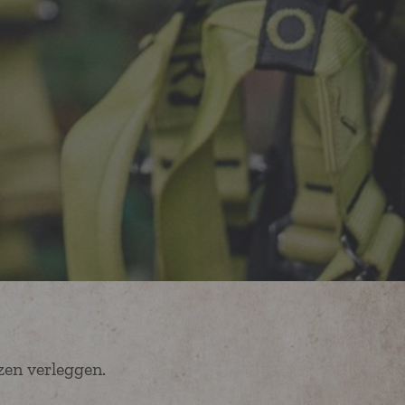
zen verleggen.