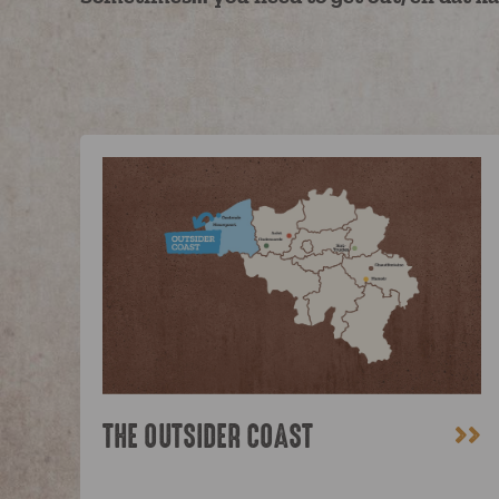
>>
THE OUTSIDER COAST