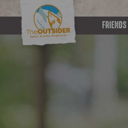
FRIENDS