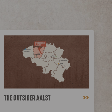
>>
THE OUTSIDER AALST