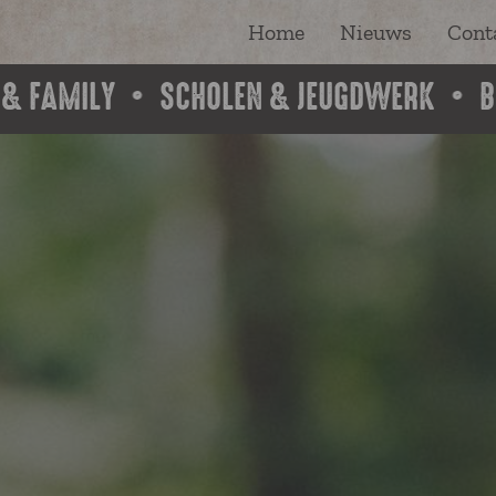
Home
Nieuws
Cont
 & FAMILY
SCHOLEN & JEUGDWERK
B