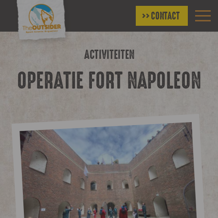
CONTACT
ACTIVITEITEN
OPERATIE FORT NAPOLEON