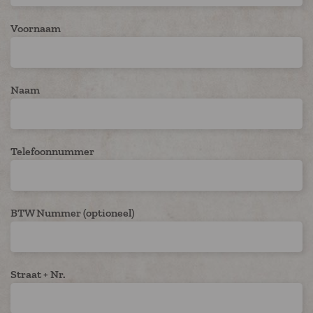
Voornaam
Naam
Telefoonnummer
BTW Nummer (optioneel)
Straat + Nr.