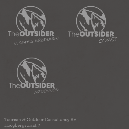
Tourism & Outdoor Consultancy BV
Hoogbergstraat 7