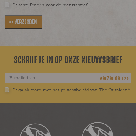
website visited.
Ik schrijf me in voor de nieuwsbrief.
VERZENDEN
SCHRIJF JE IN OP ONZE NIEUWSBRIEF
verzenden
Ik ga akkoord met het privacybeleid van The Outsider.*