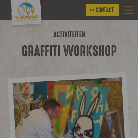
CONTACT
ACTIVITEITEN
GRAFFITI WORKSHOP