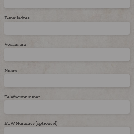
E-mailadres
Voornaam
Naam
Telefoonnummer
BTW Nummer (optioneel)