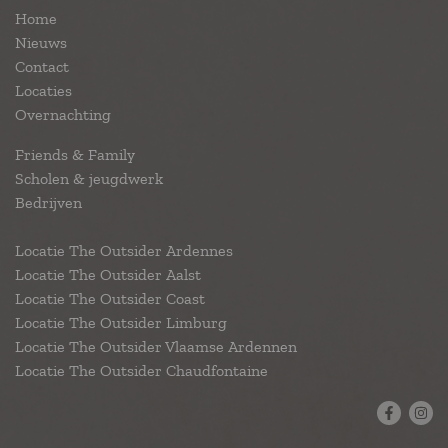
Home
Nieuws
Contact
Locaties
Overnachting
Friends & Family
Scholen & jeugdwerk
Bedrijven
Locatie The Outsider Ardennes
Locatie The Outsider Aalst
Locatie The Outsider Coast
Locatie The Outsider Limburg
Locatie The Outsider Vlaamse Ardennen
Locatie The Outsider Chaudfontaine