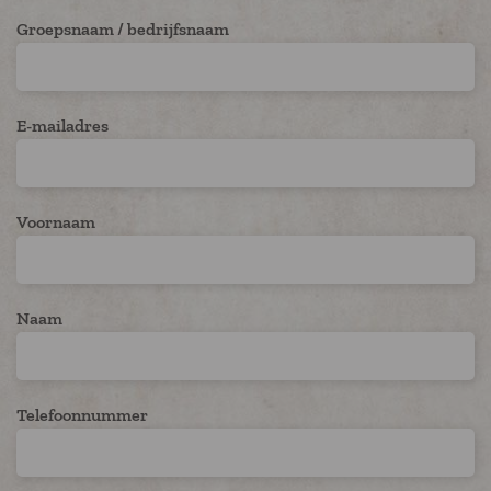
Groepsnaam / bedrijfsnaam
E-mailadres
Voornaam
Naam
Telefoonnummer