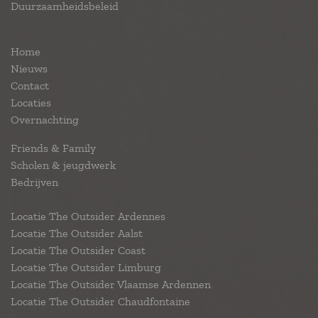
Duurzaamheidsbeleid
Home
Nieuws
Contact
Locaties
Overnachting
Friends & Family
Scholen & jeugdwerk
Bedrijven
Locatie The Outsider Ardennes
Locatie The Outsider Aalst
Locatie The Outsider Coast
Locatie The Outsider Limburg
Locatie The Outsider Vlaamse Ardennen
Locatie The Outsider Chaudfontaine