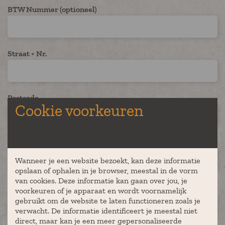
BTW Nummer (optioneel)
Straat + Nr.
Postcode
Cookie voorkeuren
Plaats
Wanneer je een website bezoekt, kan deze informatie
opslaan of ophalen in je browser, meestal in de vorm
van cookies. Deze informatie kan gaan over jou, je
Aantal deelnemers
voorkeuren of je apparaat en wordt voornamelijk
gebruikt om de website te laten functioneren zoals je
verwacht. De informatie identificeert je meestal niet
direct, maar kan je een meer gepersonaliseerde