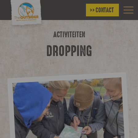
CONTACT
ACTIVITEITEN
DROPPING