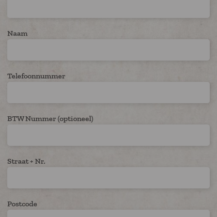
Naam
Telefoonnummer
BTW Nummer (optioneel)
Straat + Nr.
Postcode