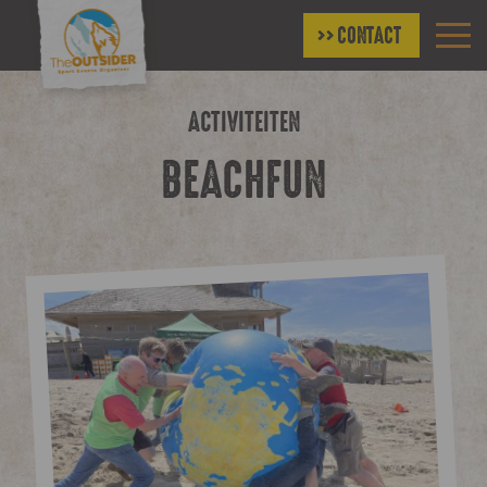
CONTACT
ACTIVITEITEN
BEACHFUN