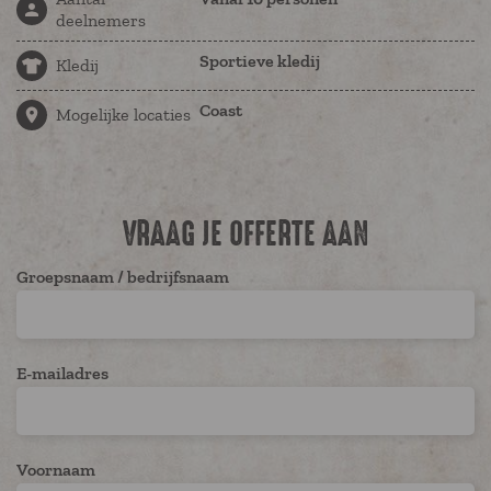
deelnemers
Sportieve kledij
Kledij
Coast
Mogelijke locaties
VRAAG JE OFFERTE AAN
Groepsnaam / bedrijfsnaam
E-mailadres
Voornaam