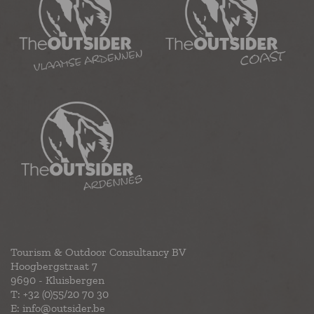
Tourism & Outdoor Consultancy BV
Hoogbergstraat 7
9690 - Kluisbergen
T:
+32 (0)55/20 70 30
E:
info@outsider.be