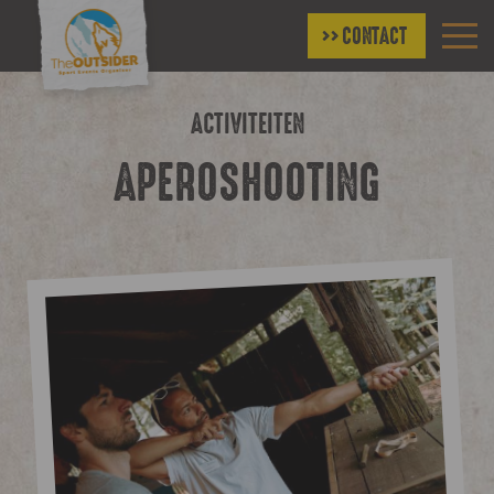
CONTACT
ACTIVITEITEN
APEROSHOOTING